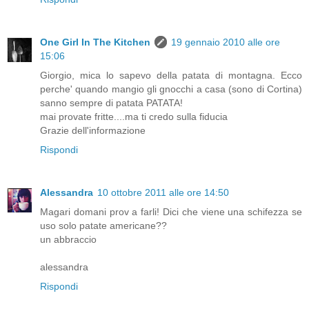
One Girl In The Kitchen
19 gennaio 2010 alle ore
15:06
Giorgio, mica lo sapevo della patata di montagna. Ecco
perche' quando mangio gli gnocchi a casa (sono di Cortina)
sanno sempre di patata PATATA!
mai provate fritte....ma ti credo sulla fiducia
Grazie dell'informazione
Rispondi
Alessandra
10 ottobre 2011 alle ore 14:50
Magari domani prov a farli! Dici che viene una schifezza se
uso solo patate americane??
un abbraccio
alessandra
Rispondi