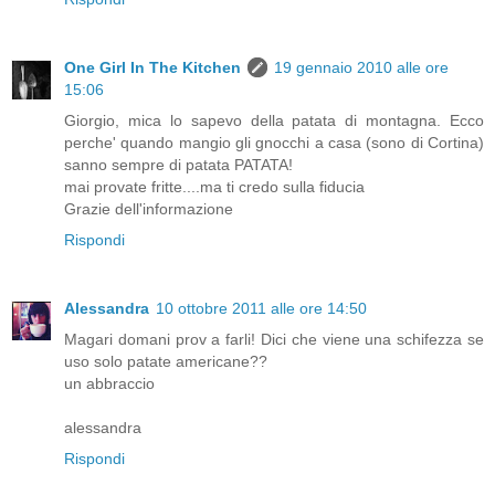
One Girl In The Kitchen
19 gennaio 2010 alle ore
15:06
Giorgio, mica lo sapevo della patata di montagna. Ecco
perche' quando mangio gli gnocchi a casa (sono di Cortina)
sanno sempre di patata PATATA!
mai provate fritte....ma ti credo sulla fiducia
Grazie dell'informazione
Rispondi
Alessandra
10 ottobre 2011 alle ore 14:50
Magari domani prov a farli! Dici che viene una schifezza se
uso solo patate americane??
un abbraccio
alessandra
Rispondi