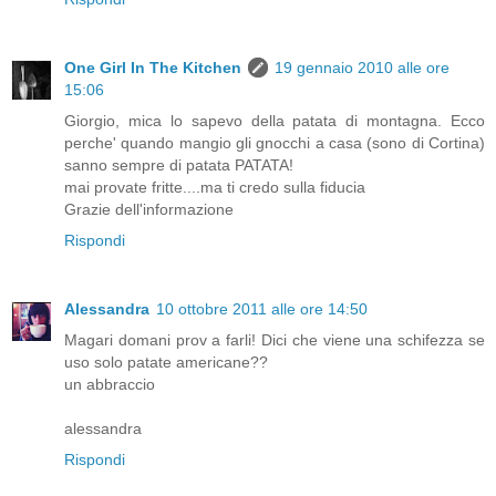
One Girl In The Kitchen
19 gennaio 2010 alle ore
15:06
Giorgio, mica lo sapevo della patata di montagna. Ecco
perche' quando mangio gli gnocchi a casa (sono di Cortina)
sanno sempre di patata PATATA!
mai provate fritte....ma ti credo sulla fiducia
Grazie dell'informazione
Rispondi
Alessandra
10 ottobre 2011 alle ore 14:50
Magari domani prov a farli! Dici che viene una schifezza se
uso solo patate americane??
un abbraccio
alessandra
Rispondi