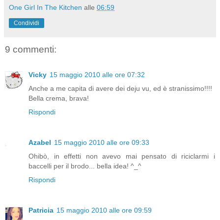
One Girl In The Kitchen
alle
06:59
Condividi
9 commenti:
Vicky
15 maggio 2010 alle ore 07:32
Anche a me capita di avere dei deju vu, ed è stranissimo!!!!
Bella crema, brava!
Rispondi
Azabel
15 maggio 2010 alle ore 09:33
Ohibò, in effetti non avevo mai pensato di riciclarmi i
baccelli per il brodo... bella idea! ^_^
Rispondi
Patricia
15 maggio 2010 alle ore 09:59