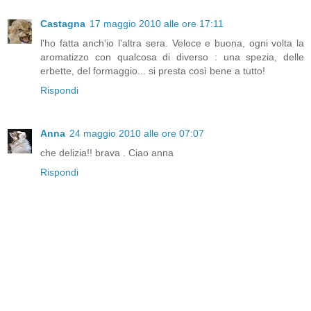
Castagna
17 maggio 2010 alle ore 17:11
l'ho fatta anch'io l'altra sera. Veloce e buona, ogni volta la
aromatizzo con qualcosa di diverso : una spezia, delle
erbette, del formaggio... si presta così bene a tutto!
Rispondi
Anna
24 maggio 2010 alle ore 07:07
che delizia!! brava . Ciao anna
Rispondi